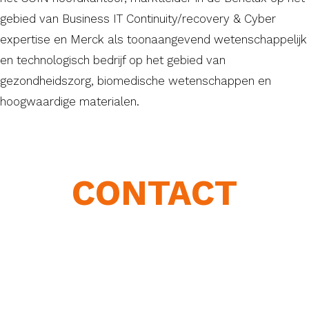
gebied van Business IT Continuity/recovery & Cyber
expertise en Merck als toonaangevend wetenschappelijk
en technologisch bedrijf op het gebied van
gezondheidszorg, biomedische wetenschappen en
hoogwaardige materialen.
CONTACT