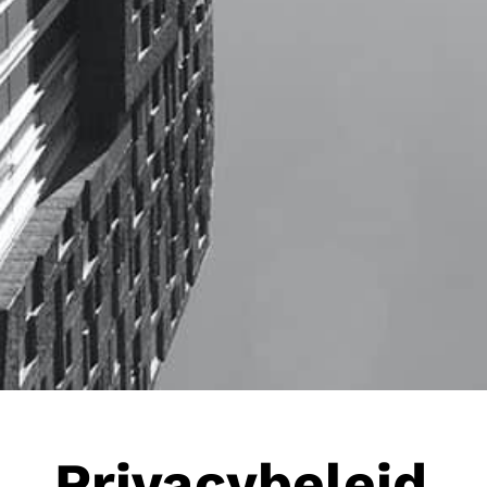
Privacybeleid