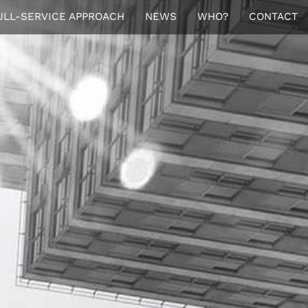
ULL-SERVICE APPROACH
NEWS
WHO?
CONTACT