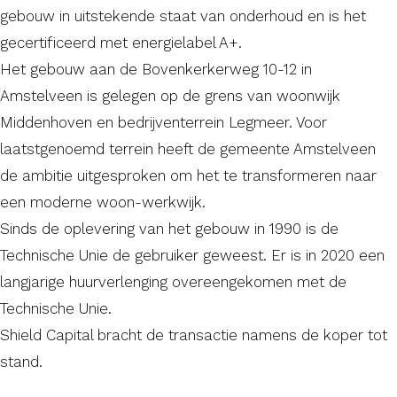
gebouw in uitstekende staat van onderhoud en is het
gecertificeerd met energielabel A+.
Het gebouw aan de Bovenkerkerweg 10-12 in
Amstelveen is gelegen op de grens van woonwijk
Middenhoven en bedrijventerrein Legmeer. Voor
laatstgenoemd terrein heeft de gemeente Amstelveen
de ambitie uitgesproken om het te transformeren naar
een moderne woon-werkwijk.
Sinds de oplevering van het gebouw in 1990 is de
Technische Unie de gebruiker geweest. Er is in 2020 een
langjarige huurverlenging overeengekomen met de
Technische Unie.
Shield Capital bracht de transactie namens
de koper tot
stand.