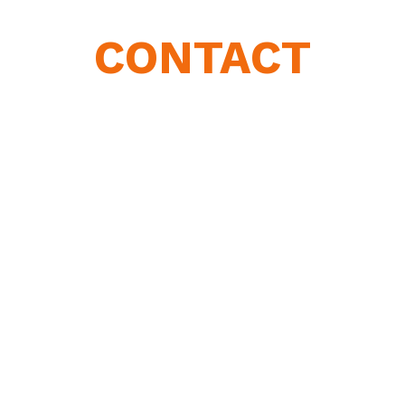
CONTACT