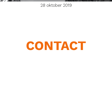
28 oktober 2019
CONTACT