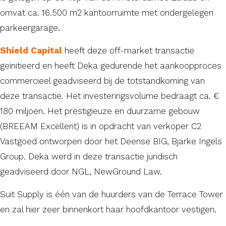
omvat ca. 16.500 m2 kantoorruimte met ondergelegen
parkeergarage.
Shield Capital
heeft deze off-market transactie
geïnitieerd en heeft Deka gedurende het aankoopproces
commercieel geadviseerd bij de totstandkoming van
deze transactie. Het investeringsvolume bedraagt ca. €
180 miljoen. Het prestigieuze en duurzame gebouw
(BREEAM Excellent) is in opdracht van verkoper C2
Vastgoed ontworpen door het Deense BIG, Bjarke Ingels
Group. Deka werd in deze transactie juridisch
geadviseerd door NGL, NewGround Law.
Suit Supply is één van de huurders van de Terrace Tower
en zal hier zeer binnenkort haar hoofdkantoor vestigen.