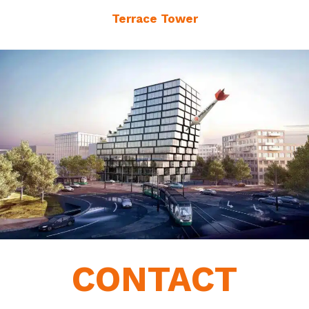
Terrace Tower
CONTACT