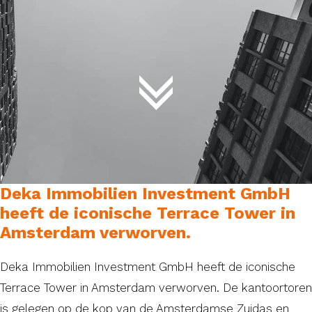
Deka Immobilien Investment GmbH
heeft de iconische Terrace Tower in
Amsterdam verworven.
Deka Immobilien Investment GmbH heeft de iconische
Terrace Tower in Amsterdam verworven. De kantoortoren
is gelegen op de kop van de Amsterdamse Zuidas en