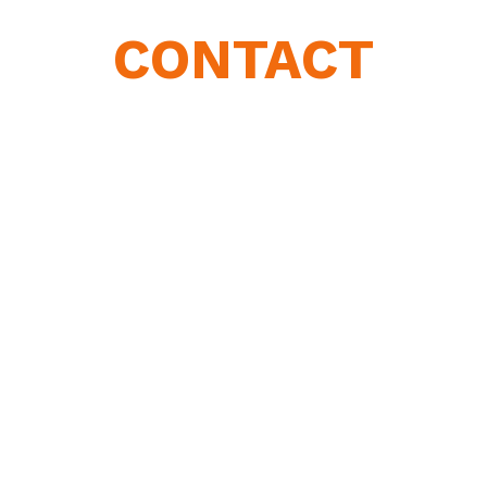
CONTACT