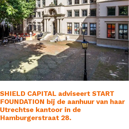
SHIELD CAPITAL adviseert START
FOUNDATION bij de aanhuur van haar
Utrechtse kantoor in de
Hamburgerstraat 28.