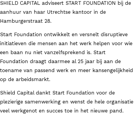
SHIELD CAPITAL adviseert START FOUNDATION bij de
aanhuur van haar Utrechtse kantoor in de
Hamburgerstraat 28.
Start Foundation ontwikkelt en versnelt disruptieve
initiatieven die mensen aan het werk helpen voor wie
een baan nu niet vanzelfsprekend is. Start
Foundation draagt daarmee al 25 jaar bij aan de
toename van passend werk en meer kansengelijkheid
op de arbeidsmarkt.
Shield Capital dankt Start Foundation voor de
plezierige samenwerking en wenst de hele organisatie
veel werkgenot en succes toe in het nieuwe pand.